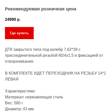
Рекомендуемая розничная цена
24990
р.
Где купить
ДТК закрытого типа под калибр 7,62*39 с
присоединительной резьбой М24х1.5 и фиксацией от
отворачивания.
В КОМПЛЕКТЕ ИДЕТ ПЕРЕХОДНИК НА РЕЗЬБУ 14*1
ЛЕВАЯ
Характеристики:
Материал: нержавеющая сталь
Вес: 580 г
Диаметр: 43 мм