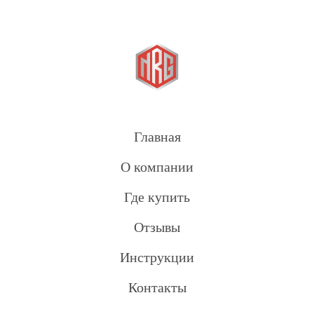
Главная
О компании
Где купить
Отзывы
Инструкции
Контакты