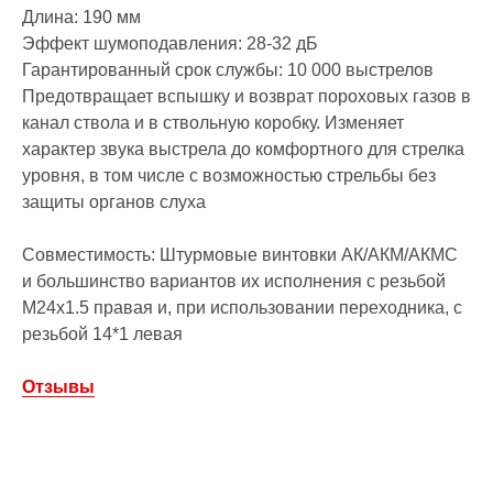
Длина: 190 мм
Эффект шумоподавления: 28-32 дБ
Гарантированный срок службы: 10 000 выстрелов
Предотвращает вспышку и возврат пороховых газов в
канал ствола и в ствольную коробку. Изменяет
характер звука выстрела до комфортного для стрелка
уровня, в том числе с возможностью стрельбы без
защиты органов слуха
Совместимость: Штурмовые винтовки АК/АКМ/АКМС
и большинство вариантов их исполнения с резьбой
М24х1.5 правая и, при использовании переходника, с
резьбой 14*1 левая
Отзывы