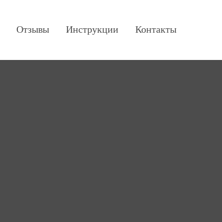
Отзывы
Инструкции
Контакты