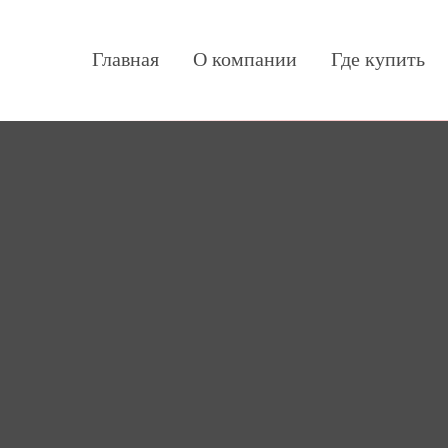
Главная
О компании
Где купить