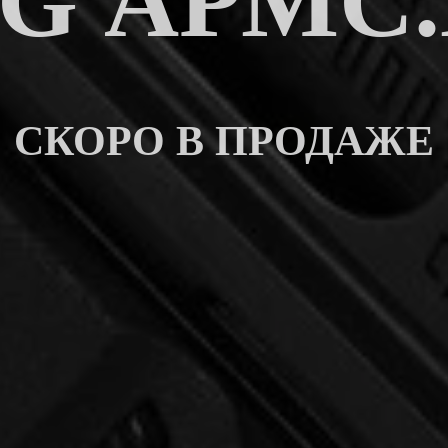
G АРМС
СКОРО В ПРОДАЖЕ