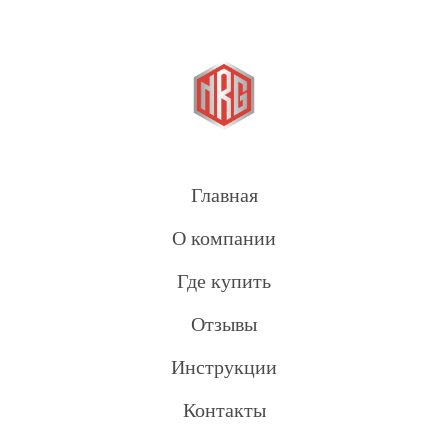
Главная
О компании
Где купить
Отзывы
Инструкции
Контакты