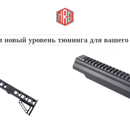
м новый уровень тюнинга для вашего