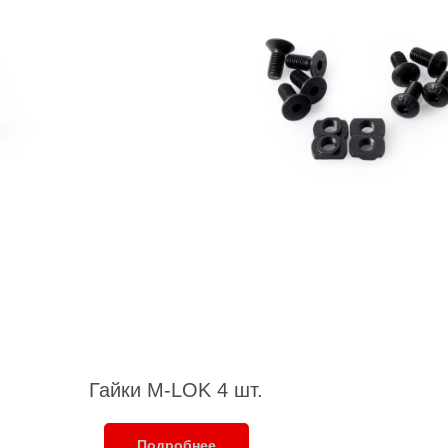
Гайки M-LOK 4 шт.
Подробнее