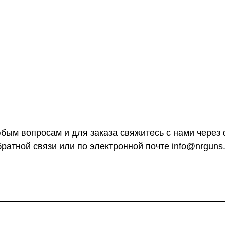
бым вопросам и для заказа свяжитесь с нами через
братной связи или по электронной почте info@nrguns.