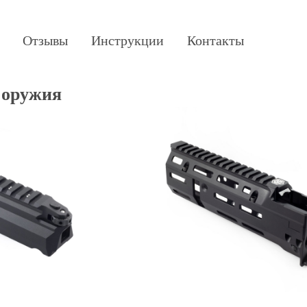
Отзывы
Инструкции
Контакты
 оружия