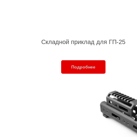
Складной приклад для ГП-25
Подробнее