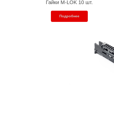
Гайки M-LOK 10 шт.
Подробнее